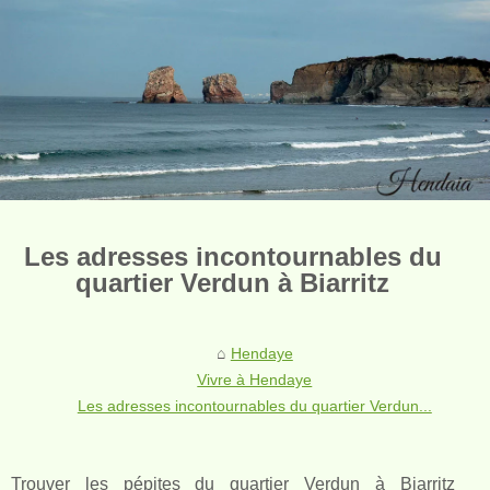
Les adresses incontournables du
quartier Verdun à Biarritz
Hendaye
Vivre à Hendaye
Les adresses incontournables du quartier Verdun...
Trouver les pépites du quartier Verdun à Biarritz