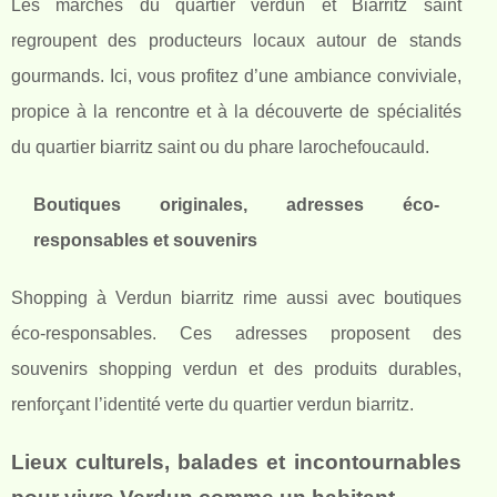
Les marchés du quartier verdun et Biarritz saint
regroupent des producteurs locaux autour de stands
gourmands. Ici, vous profitez d’une ambiance conviviale,
propice à la rencontre et à la découverte de spécialités
du quartier biarritz saint ou du phare larochefoucauld.
Boutiques originales, adresses éco-
responsables et souvenirs
Shopping à Verdun biarritz rime aussi avec boutiques
éco-responsables. Ces adresses proposent des
souvenirs shopping verdun et des produits durables,
renforçant l’identité verte du quartier verdun biarritz.
Lieux culturels, balades et incontournables