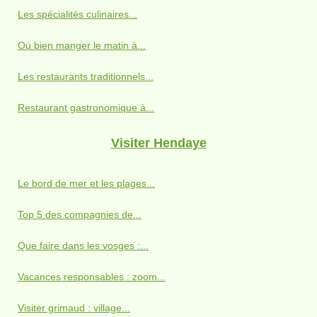
Les spécialités culinaires...
Où bien manger le matin à...
Les restaurants traditionnels...
Restaurant gastronomique à...
Visiter Hendaye
Le bord de mer et les plages...
Top 5 des compagnies de...
Que faire dans les vosges :...
Vacances responsables : zoom...
Visiter grimaud : village...