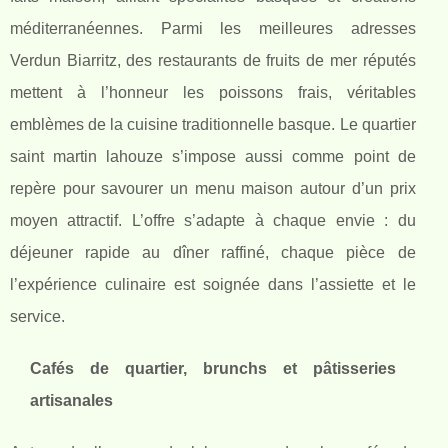
méditerranéennes. Parmi les meilleures adresses
Verdun Biarritz, des restaurants de fruits de mer réputés
mettent à l’honneur les poissons frais, véritables
emblèmes de la cuisine traditionnelle basque. Le quartier
saint martin lahouze s’impose aussi comme point de
repère pour savourer un menu maison autour d’un prix
moyen attractif. L’offre s’adapte à chaque envie : du
déjeuner rapide au dîner raffiné, chaque pièce de
l’expérience culinaire est soignée dans l’assiette et le
service.
Cafés de quartier, brunchs et pâtisseries
artisanales