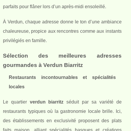
parfaits pour flâner lors d’un après-midi ensoleillé.
À Verdun, chaque adresse donne le ton d’une ambiance
chaleureuse, propice aux rencontres comme aux instants
privilégiés en famille.
Sélection des meilleures adresses
gourmandes à Verdun Biarritz
Restaurants incontournables et spécialités
locales
Le quartier
verdun biarritz
séduit par sa variété de
restaurants typiques où la gastronomie locale brille. Ici,
des établissements en exclusivité proposent des plats
faits maison, alliant spécialités basques et créations