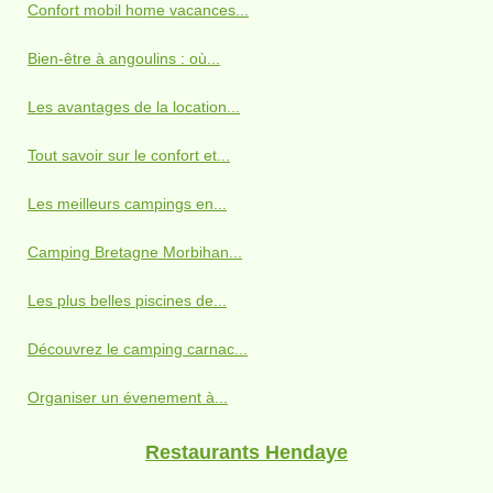
Confort mobil home vacances...
Bien-être à angoulins : où...
Les avantages de la location...
Tout savoir sur le confort et...
Les meilleurs campings en...
Camping Bretagne Morbihan...
Les plus belles piscines de...
Découvrez le camping carnac...
Organiser un évenement à...
Restaurants Hendaye