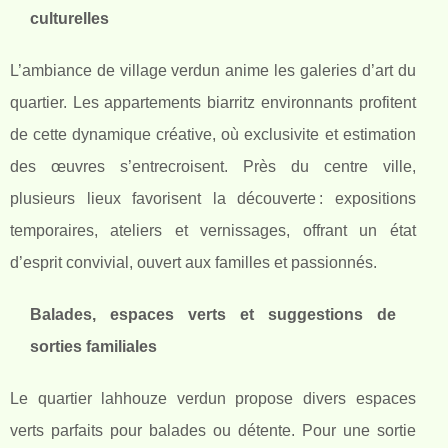
culturelles
L’ambiance de village verdun anime les galeries d’art du
quartier. Les appartements biarritz environnants profitent
de cette dynamique créative, où exclusivite et estimation
des œuvres s’entrecroisent. Près du centre ville,
plusieurs lieux favorisent la découverte : expositions
temporaires, ateliers et vernissages, offrant un état
d’esprit convivial, ouvert aux familles et passionnés.
Balades, espaces verts et suggestions de
sorties familiales
Le quartier lahhouze verdun propose divers espaces
verts parfaits pour balades ou détente. Pour une sortie