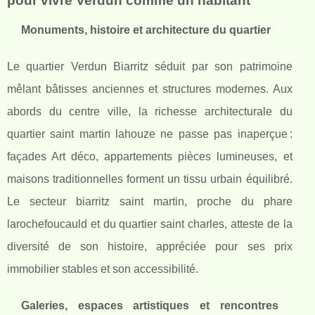
pour vivre Verdun comme un habitant
Monuments, histoire et architecture du quartier
Le quartier Verdun Biarritz séduit par son patrimoine
mêlant bâtisses anciennes et structures modernes. Aux
abords du centre ville, la richesse architecturale du
quartier saint martin lahouze ne passe pas inaperçue :
façades Art déco, appartements pièces lumineuses, et
maisons traditionnelles forment un tissu urbain équilibré.
Le secteur biarritz saint martin, proche du phare
larochefoucauld et du quartier saint charles, atteste de la
diversité de son histoire, appréciée pour ses prix
immobilier stables et son accessibilité.
Galeries, espaces artistiques et rencontres