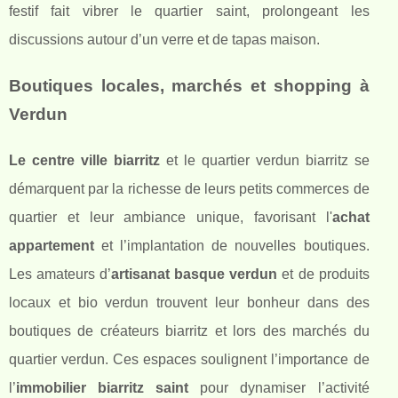
festif fait vibrer le quartier saint, prolongeant les
discussions autour d’un verre et de tapas maison.
Boutiques locales, marchés et shopping à
Verdun
Le centre ville biarritz
et le quartier verdun biarritz se
démarquent par la richesse de leurs petits commerces de
quartier et leur ambiance unique, favorisant l'
achat
appartement
et l’implantation de nouvelles boutiques.
Les amateurs d’
artisanat basque verdun
et de produits
locaux et bio verdun trouvent leur bonheur dans des
boutiques de créateurs biarritz et lors des marchés du
quartier verdun. Ces espaces soulignent l’importance de
l’
immobilier biarritz saint
pour dynamiser l’activité