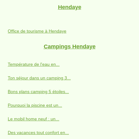
Hendaye
Office de tourisme à Hendaye
Campings Hendaye
Température de l'eau en...
Ton séjour dans un camping 3...
Bons plans camping 5 étoiles...
Pourquoi la piscine est un...
Le mobil home neuf : un...
Des vacances tout confort en...