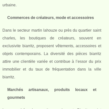
urbaine.
Commerces de créateurs, mode et accessoires
Dans le secteur martin lahouze ou près du quartier saint
charles, les boutiques de créateurs, souvent en
exclusivite biarritz, proposent vêtements, accessoires et
objets contemporains. La diversité des pièces biarritz
attire une clientèle variée et contribue à l’essor du prix
immobilier et du taux de fréquentation dans la ville
biarritz.
Marchés artisanaux, produits locaux et
gourmets