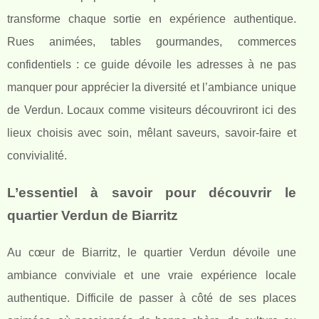
transforme chaque sortie en expérience authentique.
Rues animées, tables gourmandes, commerces
confidentiels : ce guide dévoile les adresses à ne pas
manquer pour apprécier la diversité et l’ambiance unique
de Verdun. Locaux comme visiteurs découvriront ici des
lieux choisis avec soin, mêlant saveurs, savoir-faire et
convivialité.
L’essentiel à savoir pour découvrir le
quartier Verdun de Biarritz
Au cœur de Biarritz, le quartier Verdun dévoile une
ambiance conviviale et une vraie expérience locale
authentique. Difficile de passer à côté de ses places