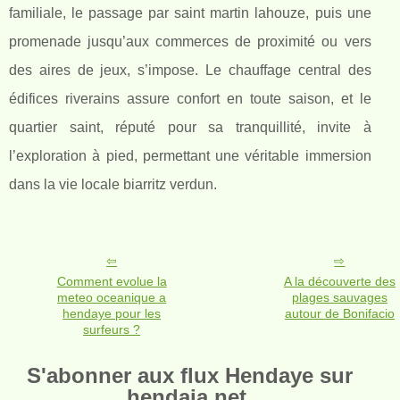
familiale, le passage par saint martin lahouze, puis une
promenade jusqu’aux commerces de proximité ou vers
des aires de jeux, s’impose. Le chauffage central des
édifices riverains assure confort en toute saison, et le
quartier saint, réputé pour sa tranquillité, invite à
l’exploration à pied, permettant une véritable immersion
dans la vie locale biarritz verdun.
Comment evolue la
A la découverte des
meteo oceanique a
plages sauvages
hendaye pour les
autour de Bonifacio
surfeurs ?
S'abonner aux flux Hendaye sur
hendaia.net.