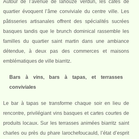
Autour de l’avenue de lahouze verdun, les cafés de
quartier évoquent l’âme conviviale du centre ville. Les
pâtisseries artisanales offrent des spécialités sucrées
basques tandis que le brunch dominical rassemble les
familles du quartier saint martin dans une ambiance
détendue, à deux pas des commerces et maisons
emblématiques de ville biarritz.
Bars à vins, bars à tapas, et terrasses
conviviales
Le bar à tapas se transforme chaque soir en lieu de
rencontre, privilégiant vins basques et cartes courtes de
produits locaux. Sur les terrasses animées biarritz saint
charles ou près du phare larochefoucauld, l’état d’esprit