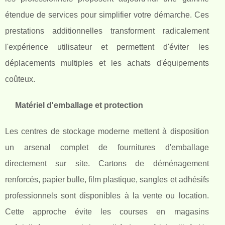
étendue de services pour simplifier votre démarche. Ces
prestations additionnelles transforment radicalement
l'expérience utilisateur et permettent d'éviter les
déplacements multiples et les achats d'équipements
coûteux.
Matériel d'emballage et protection
Les centres de stockage moderne mettent à disposition
un arsenal complet de fournitures d'emballage
directement sur site. Cartons de déménagement
renforcés, papier bulle, film plastique, sangles et adhésifs
professionnels sont disponibles à la vente ou location.
Cette approche évite les courses en magasins