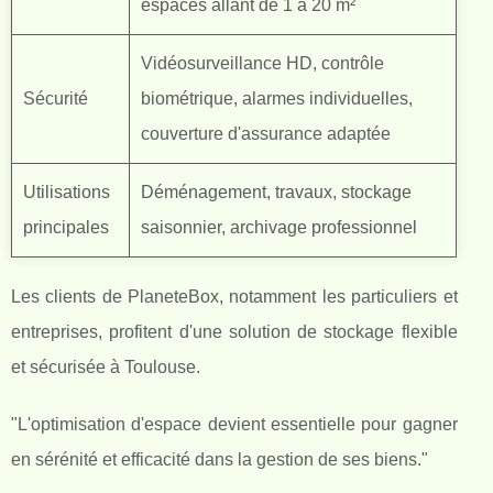
espaces allant de 1 à 20 m²
Vidéosurveillance HD, contrôle
Sécurité
biométrique, alarmes individuelles,
couverture d'assurance adaptée
Utilisations
Déménagement, travaux, stockage
principales
saisonnier, archivage professionnel
Les clients de PlaneteBox, notamment les particuliers et
entreprises, profitent d'une solution de stockage flexible
et sécurisée à Toulouse.
"L'optimisation d'espace devient essentielle pour gagner
en sérénité et efficacité dans la gestion de ses biens."