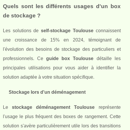
Quels sont les différents usages d'un box
de stockage ?
Les solutions de
self-stockage Toulouse
connaissent
une croissance de 15% en 2024, témoignant de
l'évolution des besoins de stockage des particuliers et
professionnels. Ce
guide box Toulouse
détaille les
principales utilisations pour vous aider à identifier la
solution adaptée à votre situation spécifique.
Stockage lors d'un déménagement
Le
stockage déménagement Toulouse
représente
l'usage le plus fréquent des boxes de rangement. Cette
solution s'avère particulièrement utile lors des transitions