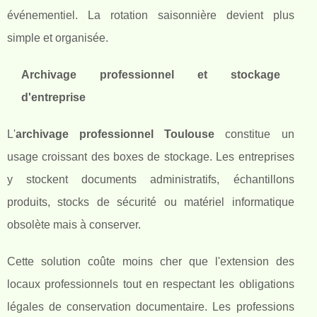
événementiel. La rotation saisonnière devient plus
simple et organisée.
Archivage professionnel et stockage
d'entreprise
L'
archivage professionnel Toulouse
constitue un
usage croissant des boxes de stockage. Les entreprises
y stockent documents administratifs, échantillons
produits, stocks de sécurité ou matériel informatique
obsolète mais à conserver.
Cette solution coûte moins cher que l'extension des
locaux professionnels tout en respectant les obligations
légales de conservation documentaire. Les professions