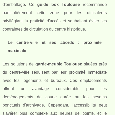
d'emballage. Ce
guide box Toulouse
recommande
particulièrement cette zone pour les utilisateurs
privilégiant la praticité d'accès et souhaitant éviter les
contraintes de circulation du centre historique.
Le centre-ville et ses abords : proximité
maximale
Les solutions de
garde-meuble Toulouse
situées près
du centre-ville séduisent par leur proximité immédiate
avec les logements et bureaux. Ces emplacements
offrent un avantage considérable pour les
déménagements de courte durée ou les besoins
ponctuels d'archivage. Cependant, l'accessibilité peut
s'avérer plus complexe aux heures de pointe, et le