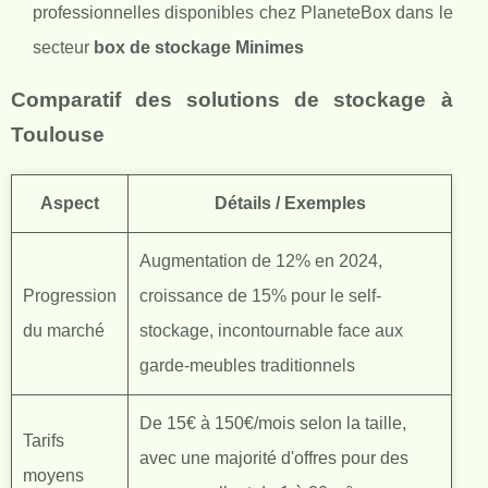
professionnelles disponibles chez PlaneteBox dans le
secteur
box de stockage Minimes
Comparatif des solutions de stockage à
Toulouse
Aspect
Détails / Exemples
Augmentation de 12% en 2024,
Progression
croissance de 15% pour le self-
du marché
stockage, incontournable face aux
garde-meubles traditionnels
De 15€ à 150€/mois selon la taille,
Tarifs
avec une majorité d'offres pour des
moyens