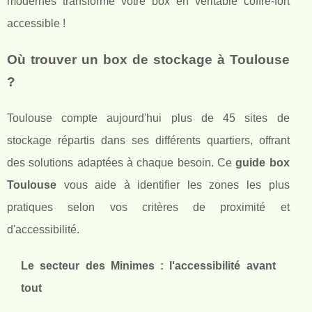
modernes transforme votre box en véritable coffre-fort
accessible !
Où trouver un box de stockage à Toulouse
?
Toulouse compte aujourd'hui plus de 45 sites de
stockage répartis dans ses différents quartiers, offrant
des solutions adaptées à chaque besoin. Ce
guide box
Toulouse
vous aide à identifier les zones les plus
pratiques selon vos critères de proximité et
d'accessibilité.
Le secteur des Minimes : l'accessibilité avant
tout