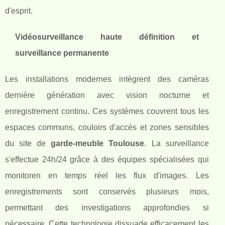
d'esprit.
Vidéosurveillance haute définition et
surveillance permanente
Les installations modernes intègrent des caméras
dernière génération avec vision nocturne et
enregistrement continu. Ces systèmes couvrent tous les
espaces communs, couloirs d'accès et zones sensibles
du site de
garde-meuble Toulouse
. La surveillance
s'effectue 24h/24 grâce à des équipes spécialisées qui
monitoren en temps réel les flux d'images. Les
enregistrements sont conservés plusieurs mois,
permettant des investigations approfondies si
nécessaire. Cette technologie dissuade efficacement les