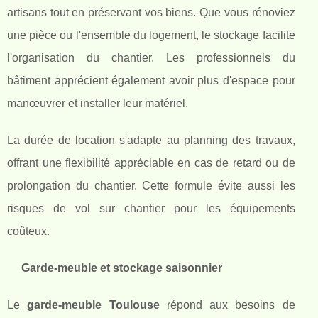
artisans tout en préservant vos biens. Que vous rénoviez
une pièce ou l'ensemble du logement, le stockage facilite
l'organisation du chantier. Les professionnels du
bâtiment apprécient également avoir plus d'espace pour
manœuvrer et installer leur matériel.
La durée de location s'adapte au planning des travaux,
offrant une flexibilité appréciable en cas de retard ou de
prolongation du chantier. Cette formule évite aussi les
risques de vol sur chantier pour les équipements
coûteux.
Garde-meuble et stockage saisonnier
Le
garde-meuble Toulouse
répond aux besoins de