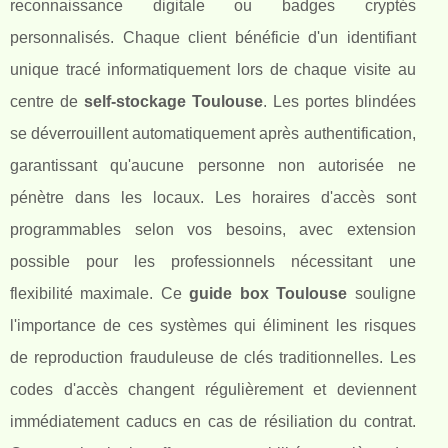
reconnaissance digitale ou badges cryptés
personnalisés. Chaque client bénéficie d'un identifiant
unique tracé informatiquement lors de chaque visite au
centre de
self-stockage Toulouse
. Les portes blindées
se déverrouillent automatiquement après authentification,
garantissant qu'aucune personne non autorisée ne
pénètre dans les locaux. Les horaires d'accès sont
programmables selon vos besoins, avec extension
possible pour les professionnels nécessitant une
flexibilité maximale. Ce
guide box Toulouse
souligne
l'importance de ces systèmes qui éliminent les risques
de reproduction frauduleuse de clés traditionnelles. Les
codes d'accès changent régulièrement et deviennent
immédiatement caducs en cas de résiliation du contrat.