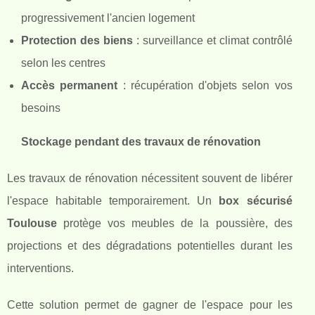
progressivement l'ancien logement
Protection des biens
: surveillance et climat contrôlé
selon les centres
Accès permanent
: récupération d'objets selon vos
besoins
Stockage pendant des travaux de rénovation
Les travaux de rénovation nécessitent souvent de libérer
l'espace habitable temporairement. Un
box sécurisé
Toulouse
protège vos meubles de la poussière, des
projections et des dégradations potentielles durant les
interventions.
Cette solution permet de gagner de l'espace pour les