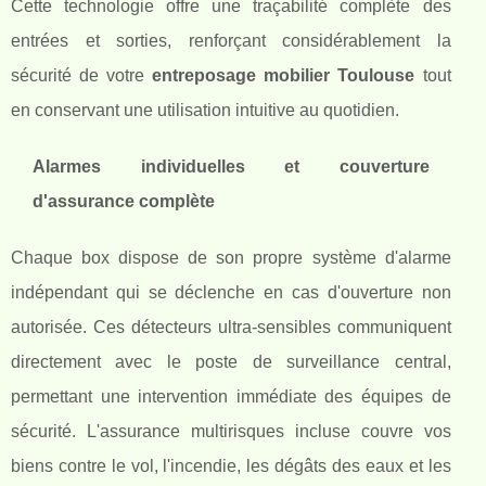
Cette technologie offre une traçabilité complète des
entrées et sorties, renforçant considérablement la
sécurité de votre
entreposage mobilier Toulouse
tout
en conservant une utilisation intuitive au quotidien.
Alarmes individuelles et couverture
d'assurance complète
Chaque box dispose de son propre système d'alarme
indépendant qui se déclenche en cas d'ouverture non
autorisée. Ces détecteurs ultra-sensibles communiquent
directement avec le poste de surveillance central,
permettant une intervention immédiate des équipes de
sécurité. L'assurance multirisques incluse couvre vos
biens contre le vol, l'incendie, les dégâts des eaux et les