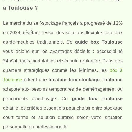
à Toulouse ?
Le marché du self-stockage français a progressé de 12%
en 2024, révélant l'essor des solutions flexibles face aux
garde-meubles traditionnels. Ce
guide box Toulouse
vous éclaire sur les avantages décisifs : accessibilité
24h/24, tarifs modulables et sécurité renforcée. Dans des
quartiers stratégiques comme les Minimes, les
box à
Toulouse
offrent une
location box stockage Toulouse
adaptée aux besoins temporaires de déménagement ou
permanents d'archivage. Ce
guide box Toulouse
détaille les critères essentiels pour choisir entre stockage
court terme et solution durable selon votre situation
personnelle ou professionnelle.