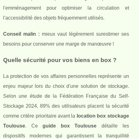
l'emménagement pour optimiser la circulation et
l'accessibilité des objets fréquemment utilisés.
Conseil malin :
mieux vaut légèrement surestimer ses
besoins pour conserver une marge de manœuvre !
Quelle sécurité pour vos biens en box ?
La protection de vos affaires personnelles représente un
enjeu majeur lors du choix d'une solution de stockage.
Selon une étude de la Fédération Française du Self-
Stockage 2024, 89% des utilisateurs placent la sécurité
comme critère prioritaire avant la
location box stockage
Toulouse
. Ce
guide box Toulouse
détaille les
dispositifs modernes qui garantissent la tranquillité