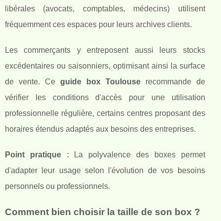
libérales (avocats, comptables, médecins) utilisent
fréquemment ces espaces pour leurs archives clients.
Les commerçants y entreposent aussi leurs stocks
excédentaires ou saisonniers, optimisant ainsi la surface
de vente. Ce
guide box Toulouse
recommande de
vérifier les conditions d'accès pour une utilisation
professionnelle régulière, certains centres proposant des
horaires étendus adaptés aux besoins des entreprises.
Point pratique :
La polyvalence des boxes permet
d'adapter leur usage selon l'évolution de vos besoins
personnels ou professionnels.
Comment bien choisir la taille de son box ?