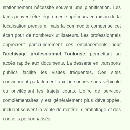
stationnement nécessite souvent une planification. Les
tarifs peuvent être légèrement supérieurs en raison de la
localisation premium, mais la commodité compense cet
écart pour de nombreux utilisateurs. Les professionnels
apprécient particulièrement ces emplacements pour
l'
archivage professionnel Toulouse
, permettant un
accès rapide aux documents. La desserte en transports
publics facilite les visites fréquentes. Ces sites
conviennent parfaitement aux personnes sans véhicule
ou privilégiant les trajets courts. L'offre de services
complémentaires y est généralement plus développée,
incluant souvent la vente de matériel d'emballage et des
conseils personnalisés.