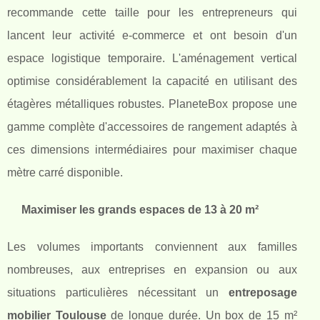
recommande cette taille pour les entrepreneurs qui
lancent leur activité e-commerce et ont besoin d'un
espace logistique temporaire. L'aménagement vertical
optimise considérablement la capacité en utilisant des
étagères métalliques robustes. PlaneteBox propose une
gamme complète d'accessoires de rangement adaptés à
ces dimensions intermédiaires pour maximiser chaque
mètre carré disponible.
Maximiser les grands espaces de 13 à 20 m²
Les volumes importants conviennent aux familles
nombreuses, aux entreprises en expansion ou aux
situations particulières nécessitant un
entreposage
mobilier Toulouse
de longue durée. Un box de 15 m²