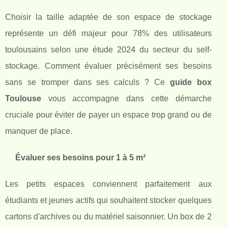
Choisir la taille adaptée de son espace de stockage
représente un défi majeur pour 78% des utilisateurs
toulousains selon une étude 2024 du secteur du self-
stockage. Comment évaluer précisément ses besoins
sans se tromper dans ses calculs ? Ce
guide box
Toulouse
vous accompagne dans cette démarche
cruciale pour éviter de payer un espace trop grand ou de
manquer de place.
Évaluer ses besoins pour 1 à 5 m²
Les petits espaces conviennent parfaitement aux
étudiants et jeunes actifs qui souhaitent stocker quelques
cartons d'archives ou du matériel saisonnier. Un box de 2