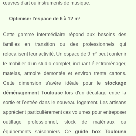
œuvres d'art ou instruments de musique.
Optimiser l'espace de 6 à 12 m²
Cette gamme intermédiaire répond aux besoins des
familles en transition ou des professionnels qui
relocalisent leur activité. Un espace de 9 m² peut contenir
le mobilier d'un studio complet, incluant électroménager,
matelas, armoire démontée et environ trente cartons.
Cette dimension s'avère idéale pour le
stockage
déménagement Toulouse
lors d'un décalage entre la
sortie et l'entrée dans le nouveau logement. Les artisans
apprécient particulièrement ces volumes pour entreposer
outillage professionnel, stock de matériaux ou
équipements saisonniers. Ce
guide box Toulouse