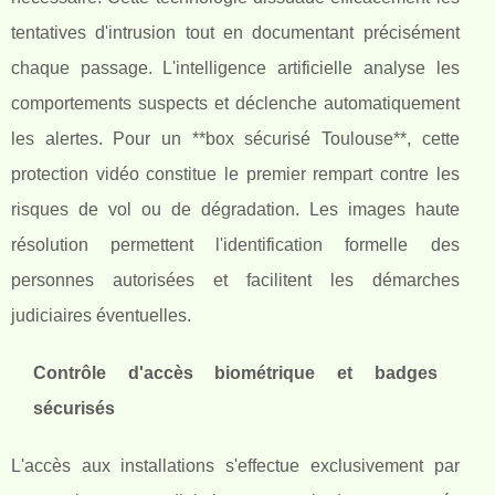
tentatives d'intrusion tout en documentant précisément
chaque passage. L'intelligence artificielle analyse les
comportements suspects et déclenche automatiquement
les alertes. Pour un **box sécurisé Toulouse**, cette
protection vidéo constitue le premier rempart contre les
risques de vol ou de dégradation. Les images haute
résolution permettent l'identification formelle des
personnes autorisées et facilitent les démarches
judiciaires éventuelles.
Contrôle d'accès biométrique et badges
sécurisés
L'accès aux installations s'effectue exclusivement par