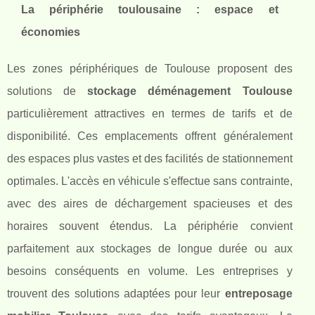
La périphérie toulousaine : espace et
économies
Les zones périphériques de Toulouse proposent des
solutions de
stockage déménagement Toulouse
particulièrement attractives en termes de tarifs et de
disponibilité. Ces emplacements offrent généralement
des espaces plus vastes et des facilités de stationnement
optimales. L'accès en véhicule s'effectue sans contrainte,
avec des aires de déchargement spacieuses et des
horaires souvent étendus. La périphérie convient
parfaitement aux stockages de longue durée ou aux
besoins conséquents en volume. Les entreprises y
trouvent des solutions adaptées pour leur
entreposage