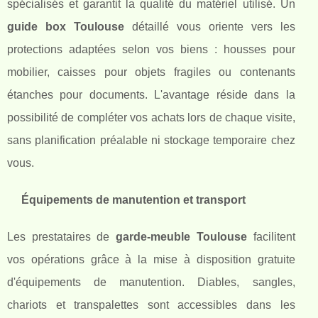
spécialisés et garantit la qualité du matériel utilisé. Un
guide box Toulouse
détaillé vous oriente vers les
protections adaptées selon vos biens : housses pour
mobilier, caisses pour objets fragiles ou contenants
étanches pour documents. L'avantage réside dans la
possibilité de compléter vos achats lors de chaque visite,
sans planification préalable ni stockage temporaire chez
vous.
Équipements de manutention et transport
Les prestataires de
garde-meuble Toulouse
facilitent
vos opérations grâce à la mise à disposition gratuite
d'équipements de manutention. Diables, sangles,
chariots et transpalettes sont accessibles dans les