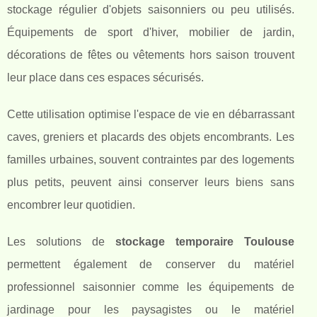
stockage régulier d'objets saisonniers ou peu utilisés.
Équipements de sport d'hiver, mobilier de jardin,
décorations de fêtes ou vêtements hors saison trouvent
leur place dans ces espaces sécurisés.
Cette utilisation optimise l'espace de vie en débarrassant
caves, greniers et placards des objets encombrants. Les
familles urbaines, souvent contraintes par des logements
plus petits, peuvent ainsi conserver leurs biens sans
encombrer leur quotidien.
Les solutions de
stockage temporaire Toulouse
permettent également de conserver du matériel
professionnel saisonnier comme les équipements de
jardinage pour les paysagistes ou le matériel