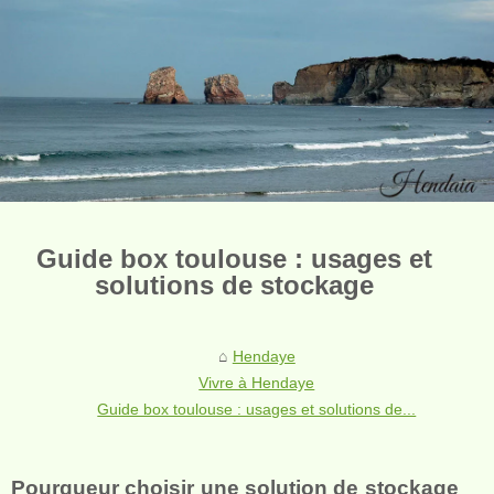
Guide box toulouse : usages et
solutions de stockage
Hendaye
Vivre à Hendaye
Guide box toulouse : usages et solutions de...
Pourqueur choisir une solution de stockage