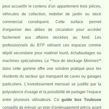
peut accueillir le contenu d'un appartement trois pièces,
véhicules de collection, mobilier de jardin ou stock
commercial conséquent. Cette surface permet
d'organiser des allées de circulation pour accéder
facilement aux affaires stockées au fond. Les
professionnels du BTP utilisent ces espaces comme
dépôt secondaire pour matériel lourd, échafaudages ou
machines spécialisées. Le **box de stockage Minimes**
dans cette gamme offre une solution pratique pour les
résidents du secteur qui manquent de caves ou garages
particuliers. L'investissement mensuel se justifie par la
polyvalence d'usage et la possibilité de partager l'espace
entre plusieurs utilisateurs. Ce
guide box Toulouse
conseille de prévoir un plan d'aménagement précis avant