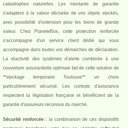
catastrophes naturelles. Les montants de garantie
s'adaptent à la valeur déclarée de vos objets stockés,
avec possibilité d'extension pour les biens de grande
valeur. Chez PlaneteBox, cette protection renforcée
s'accompagne d'un service client dédié qui vous
accompagne dans toutes vos démarches de déclaration.
La réactivité des systèmes d'alerte combinée à une
couverture assurantielle optimale fait de cette solution de
**stockage temporaire Toulouse** un choix
particulièrement sécurisé. Les contrats d'assurance
respectent la législation française et bénéficient de la
garantie d'assureurs reconnus du marché.
Sécurité renforcée :
la combinaison de ces dispositifs