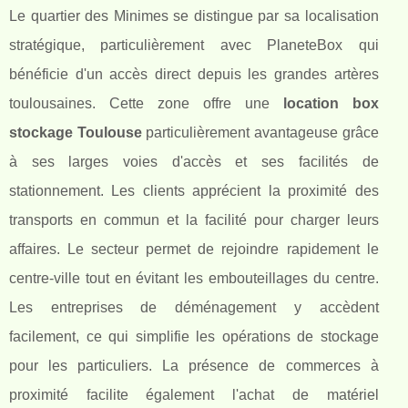
Le quartier des Minimes se distingue par sa localisation
stratégique, particulièrement avec PlaneteBox qui
bénéficie d'un accès direct depuis les grandes artères
toulousaines. Cette zone offre une
location box
stockage Toulouse
particulièrement avantageuse grâce
à ses larges voies d'accès et ses facilités de
stationnement. Les clients apprécient la proximité des
transports en commun et la facilité pour charger leurs
affaires. Le secteur permet de rejoindre rapidement le
centre-ville tout en évitant les embouteillages du centre.
Les entreprises de déménagement y accèdent
facilement, ce qui simplifie les opérations de stockage
pour les particuliers. La présence de commerces à
proximité facilite également l'achat de matériel