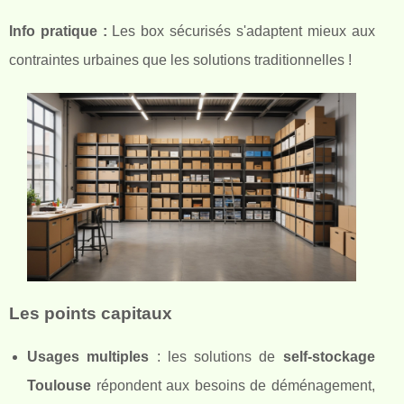
Info pratique :
Les
box sécurisés s'adaptent mieux aux
contraintes urbaines que les solutions traditionnelles !
Les points capitaux
Usages multiples
: les solutions de
self-stockage
Toulouse
répondent aux besoins de déménagement,