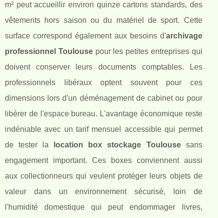
m² peut accueillir environ quinze cartons standards, des
vêtements hors saison ou du matériel de sport. Cette
surface correspond également aux besoins d'
archivage
professionnel Toulouse
pour les petites entreprises qui
doivent conserver leurs documents comptables. Les
professionnels libéraux optent souvent pour ces
dimensions lors d'un déménagement de cabinet ou pour
libérer de l'espace bureau. L'avantage économique reste
indéniable avec un tarif mensuel accessible qui permet
de tester la
location box stockage Toulouse
sans
engagement important. Ces boxes conviennent aussi
aux collectionneurs qui veulent protéger leurs objets de
valeur dans un environnement sécurisé, loin de
l'humidité domestique qui peut endommager livres,