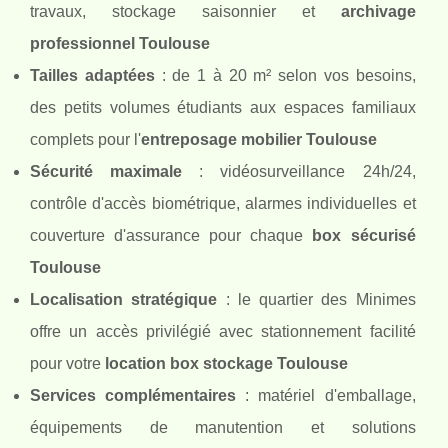
travaux, stockage saisonnier et
archivage
professionnel Toulouse
Tailles adaptées
: de 1 à 20 m² selon vos besoins,
des petits volumes étudiants aux espaces familiaux
complets pour l'
entreposage mobilier Toulouse
Sécurité maximale
: vidéosurveillance 24h/24,
contrôle d'accès biométrique, alarmes individuelles et
couverture d'assurance pour chaque
box sécurisé
Toulouse
Localisation stratégique
: le quartier des Minimes
offre un accès privilégié avec stationnement facilité
pour votre
location box stockage Toulouse
Services complémentaires
: matériel d'emballage,
équipements de manutention et solutions