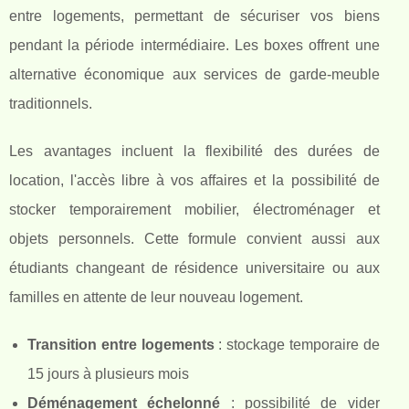
entre logements, permettant de sécuriser vos biens
pendant la période intermédiaire. Les boxes offrent une
alternative économique aux services de garde-meuble
traditionnels.
Les avantages incluent la flexibilité des durées de
location, l'accès libre à vos affaires et la possibilité de
stocker temporairement mobilier, électroménager et
objets personnels. Cette formule convient aussi aux
étudiants changeant de résidence universitaire ou aux
familles en attente de leur nouveau logement.
Transition entre logements
: stockage temporaire de
15 jours à plusieurs mois
Déménagement échelonné
: possibilité de vider