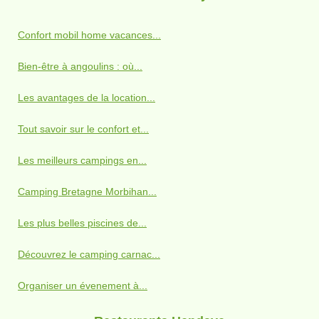
Confort mobil home vacances...
Bien-être à angoulins : où...
Les avantages de la location...
Tout savoir sur le confort et...
Les meilleurs campings en...
Camping Bretagne Morbihan...
Les plus belles piscines de...
Découvrez le camping carnac...
Organiser un évenement à...