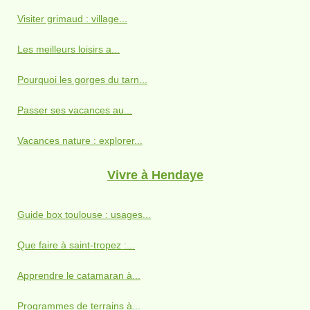
Visiter grimaud : village...
Les meilleurs loisirs a...
Pourquoi les gorges du tarn...
Passer ses vacances au...
Vacances nature : explorer...
Vivre à Hendaye
Guide box toulouse : usages...
Que faire à saint-tropez :...
Apprendre le catamaran à...
Programmes de terrains à...