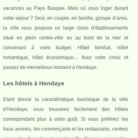
vacances au Pays Basque. Mais où vous loger durant
votre séjour ? Seul, en couple, en famille, groupe d’amis,
la ville vous propose un large choix d’établissements
situé en plein centre-ville ou au bord de la mer et
convenant à votre budget. Hôtel familial, hôtel
romantique, hôtel économique… fixez votre choix et
passez de merveilleux moment à Hendaye.
Les hôtels à Hendaye
Etant donné la caractéristique touristique de la ville
d’Hendaye, vous trouverez facilement des hôtels
correspondant plus à votre goût. Si vous préférez les
lieux animés, les commerçants et les restaurants, centrez