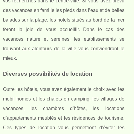
vos recherches dans le centre-ville. Si vous avez prévu
des vacances en famille les pieds dans l’eau et de belles
balades sur la plage, les hôtels situés au bord de la mer
feront la joie de vous accueillir. Dans le cas des
vacances nature et sereines, les établissements se
trouvant aux alentours de la ville vous conviendront le
mieux.
Diverses possibilités de location
Outre les hôtels, vous avez également le choix avec les
mobil homes et les chalets en camping, les villages de
vacances, les chambres d’hôtes, les locations
d’appartements meublés et les résidences de tourisme.
Ces types de location vous permettront d’éviter les