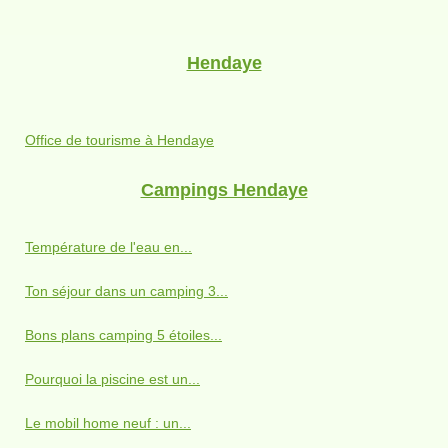
Hendaye
Office de tourisme à Hendaye
Campings Hendaye
Température de l'eau en...
Ton séjour dans un camping 3...
Bons plans camping 5 étoiles...
Pourquoi la piscine est un...
Le mobil home neuf : un...