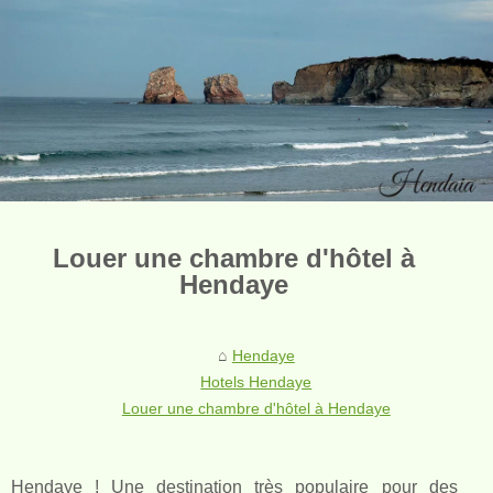
Louer une chambre d'hôtel à
Hendaye
Hendaye
Hotels Hendaye
Louer une chambre d'hôtel à Hendaye
Hendaye ! Une destination très populaire pour des