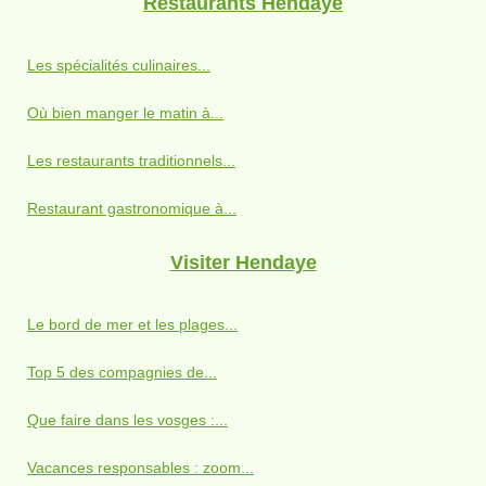
Restaurants Hendaye
Les spécialités culinaires...
Où bien manger le matin à...
Les restaurants traditionnels...
Restaurant gastronomique à...
Visiter Hendaye
Le bord de mer et les plages...
Top 5 des compagnies de...
Que faire dans les vosges :...
Vacances responsables : zoom...