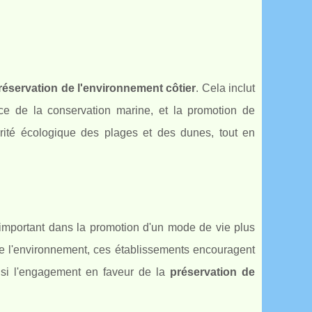
réservation de l'environnement côtier
. Cela inclut
ce de la conservation marine, et la promotion de
grité écologique des plages et des dunes, tout en
important dans la promotion d'un mode de vie plus
de l'environnement, ces établissements encouragent
insi l'engagement en faveur de la
préservation de