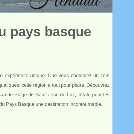
du pays basque
e expérience unique. Que vous cherchiez un coin
uatiques, cette région a tout pour plaire. Découvrez
rande Plage de Saint-Jean-de-Luz, idéale pour les
nt du Pays Basque une destination incontournable.