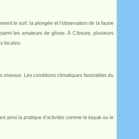
ment le surf, la plongée et l'observation de la faune
parmi les amateurs de glisse. À Ciboure, plusieurs
x locales.
s niveaux. Les conditions climatiques favorables du
nt ainsi la pratique d'activités comme le kayak ou le