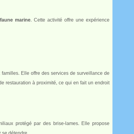
faune marine
. Cette activité offre une expérience
 familles. Elle offre des services de surveillance de
 restauration à proximité, ce qui en fait un endroit
miliaux protégé par des brise-lames. Elle propose
r se détendre.