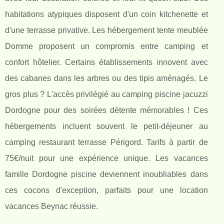
habitations atypiques disposent d'un coin kitchenette et
d'une terrasse privative. Les hébergement tente meublée
Domme proposent un compromis entre camping et
confort hôtelier. Certains établissements innovent avec
des cabanes dans les arbres ou des tipis aménagés. Le
gros plus ? L'accès privilégié au camping piscine jacuzzi
Dordogne pour des soirées détente mémorables ! Ces
hébergements incluent souvent le petit-déjeuner au
camping restaurant terrasse Périgord. Tarifs à partir de
75€/nuit pour une expérience unique. Les vacances
famille Dordogne piscine deviennent inoubliables dans
ces cocons d'exception, parfaits pour une location
vacances Beynac réussie.