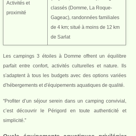
Activités et
classés (Domme, La Roque-
proximité
Gageac), randonnées familiales
de 4 km; situé à moins de 12 km
de Sarlat
Les campings 3 étoiles à Domme offrent un équilibre
parfait entre confort, activités culturelles et nature. Ils
s'adaptent à tous les budgets avec des options variées
d'hébergements et d'équipements aquatiques de qualité.
“Profiter d’un séjour serein dans un camping convivial,
c’est découvrir le Périgord en toute authenticité et
simplicité.”