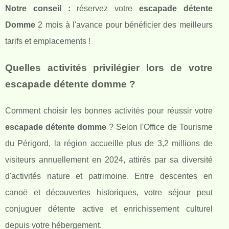
Notre conseil :
réservez votre
escapade détente
Domme
2 mois à l'avance pour bénéficier des meilleurs
tarifs et emplacements !
Quelles activités privilégier lors de votre
escapade détente domme ?
Comment choisir les bonnes activités pour réussir votre
escapade détente domme
? Selon l'Office de Tourisme
du Périgord, la région accueille plus de 3,2 millions de
visiteurs annuellement en 2024, attirés par sa diversité
d'activités nature et patrimoine. Entre descentes en
canoë et découvertes historiques, votre séjour peut
conjuguer détente active et enrichissement culturel
depuis votre hébergement.