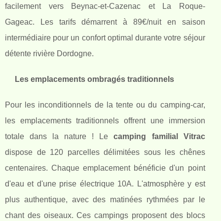
facilement vers Beynac-et-Cazenac et La Roque-
Gageac. Les tarifs démarrent à 89€/nuit en saison
intermédiaire pour un confort optimal durante votre séjour
détente rivière Dordogne.
Les emplacements ombragés traditionnels
Pour les inconditionnels de la tente ou du camping-car,
les emplacements traditionnels offrent une immersion
totale dans la nature ! Le
camping familial Vitrac
dispose de 120 parcelles délimitées sous les chênes
centenaires. Chaque emplacement bénéficie d'un point
d'eau et d'une prise électrique 10A. L'atmosphère y est
plus authentique, avec des matinées rythmées par le
chant des oiseaux. Ces campings proposent des blocs