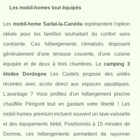
Les mobil-homes tout équipés
Les
mobil-home Sarlat-la-Canéda
représentent l'option
idéale pour les familles souhaitant du confort sans
contrainte. Ces hébergements climatisés disposent
généralement d'une terrasse couverte, d'une cuisine
équipée et de deux à trois chambres. Le
camping 3
étoiles Dordogne
Les Castels propose des unités
récentes avec accès direct aux espaces aquatiques.
L'avantage ? Vous profitez d'un hébergement piscine
chauffée Périgord tout en gardant votre liberté ! Les
mobil-homes premium incluent souvent un lave-vaisselle
et des équipements bébé. Positionnés à 15 minutes de
Domme, ces hébergements permettent de rayonner