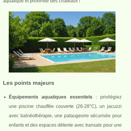
aquatique et proximité des châteaux !
Les points majeurs
Équipements aquatiques
essentiels
: privilégiez
une piscine chauffée couverte (26-28°C), un jacuzzi
avec balnéothérapie, une pataugeoire sécurisée pour
enfants et des espaces détente avec transats pour une