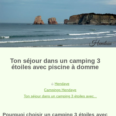
Ton séjour dans un camping 3
étoiles avec piscine à domme
Hendaye
Campings Hendaye
Ton séjour dans un camping 3 étoiles avec...
Pourquoi choisir un camping 3 étoiles avec