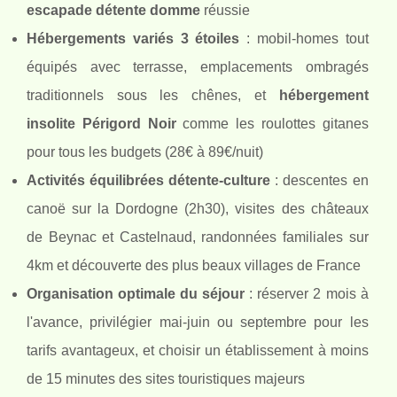
escapade détente domme
réussie
Hébergements variés 3 étoiles
: mobil-homes tout
équipés avec terrasse, emplacements ombragés
traditionnels sous les chênes, et
hébergement
insolite Périgord Noir
comme les roulottes gitanes
pour tous les budgets (28€ à 89€/nuit)
Activités équilibrées détente-culture
: descentes en
canoë sur la Dordogne (2h30), visites des châteaux
de Beynac et Castelnaud, randonnées familiales sur
4km et découverte des plus beaux villages de France
Organisation optimale du séjour
: réserver 2 mois à
l'avance, privilégier mai-juin ou septembre pour les
tarifs avantageux, et choisir un établissement à moins
de 15 minutes des sites touristiques majeurs