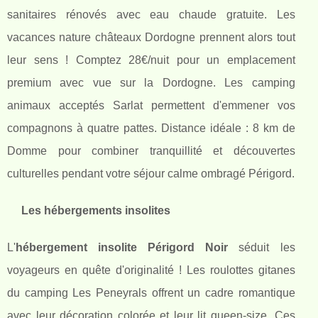
sanitaires rénovés avec eau chaude gratuite. Les
vacances nature châteaux Dordogne prennent alors tout
leur sens ! Comptez 28€/nuit pour un emplacement
premium avec vue sur la Dordogne. Les camping
animaux acceptés Sarlat permettent d'emmener vos
compagnons à quatre pattes. Distance idéale : 8 km de
Domme pour combiner tranquillité et découvertes
culturelles pendant votre séjour calme ombragé Périgord.
Les hébergements insolites
L'
hébergement insolite Périgord Noir
séduit les
voyageurs en quête d'originalité ! Les roulottes gitanes
du camping Les Peneyrals offrent un cadre romantique
avec leur décoration colorée et leur lit queen-size. Ces