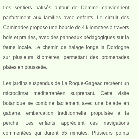
Les sentiers balisés autour de Domme conviennent
parfaitement aux familles avec enfants. Le circuit des
Caminades propose une boucle de 4 kilomètres à travers
bois et prairies, avec des panneaux pédagogiques sur la
faune locale. Le chemin de halage longe la Dordogne
sur plusieurs kilomètres, permettant des promenades
plates en poussette.
Les jardins suspendus de La Roque-Gageac recréent un
microclimat méditerranéen surprenant. Cette visite
botanique se combine facilement avec une balade en
gabarre, embarcation traditionnelle propulsée à la
perche. Les enfants apprécient ces navigations
commentées qui durent 55 minutes. Plusieurs points