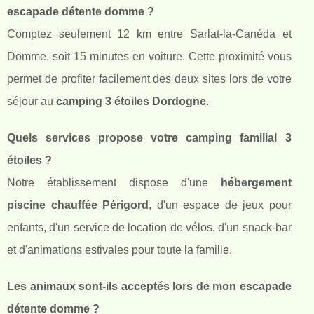
escapade détente domme ?
Comptez seulement 12 km entre Sarlat-la-Canéda et
Domme, soit 15 minutes en voiture. Cette proximité vous
permet de profiter facilement des deux sites lors de votre
séjour au
camping 3 étoiles Dordogne
.
Quels services propose votre camping familial 3
étoiles ?
Notre établissement dispose d'une
hébergement
piscine chauffée Périgord
, d'un espace de jeux pour
enfants, d'un service de location de vélos, d'un snack-bar
et d'animations estivales pour toute la famille.
Les animaux sont-ils acceptés lors de mon escapade
détente domme ?