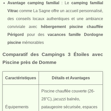
Avantage camping familial
: Le
camping familial
Vitrac
comme La Sagne offre un accueil personnalisé,
des conseils locaux authentiques et une ambiance
conviviale avec
hébergement piscine chauffée
Périgord
pour des
vacances famille Dordogne
piscine
mémorables
Comparatif des Campings 3 Étoiles avec
Piscine près de Domme
Caractéristiques
Détails et Avantages
Piscine chauffée couverte (26-
28°C), jacuzzi balnéo,
Équipements
pataugeoire sécurisée, espaces