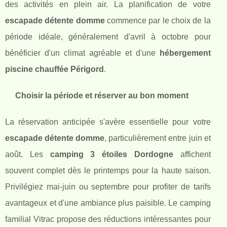
des activités en plein air. La planification de votre
escapade détente domme
commence par le choix de la
période idéale, généralement d'avril à octobre pour
bénéficier d'un climat agréable et d'une
hébergement
piscine chauffée Périgord
.
Choisir la période et réserver au bon moment
La réservation anticipée s'avère essentielle pour votre
escapade détente domme
, particulièrement entre juin et
août. Les
camping 3 étoiles Dordogne
affichent
souvent complet dès le printemps pour la haute saison.
Privilégiez mai-juin ou septembre pour profiter de tarifs
avantageux et d'une ambiance plus paisible. Le camping
familial Vitrac propose des réductions intéressantes pour