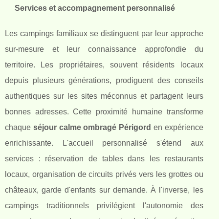
Services et accompagnement personnalisé
Les campings familiaux se distinguent par leur approche
sur-mesure et leur connaissance approfondie du
territoire. Les propriétaires, souvent résidents locaux
depuis plusieurs générations, prodiguent des conseils
authentiques sur les sites méconnus et partagent leurs
bonnes adresses. Cette proximité humaine transforme
chaque
séjour calme ombragé Périgord
en expérience
enrichissante. L'accueil personnalisé s'étend aux
services : réservation de tables dans les restaurants
locaux, organisation de circuits privés vers les grottes ou
châteaux, garde d'enfants sur demande. À l'inverse, les
campings traditionnels privilégient l'autonomie des