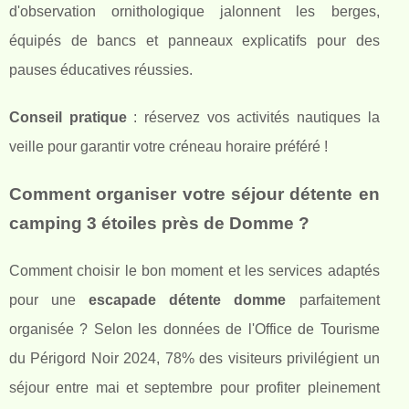
d'observation ornithologique jalonnent les berges,
équipés de bancs et panneaux explicatifs pour des
pauses éducatives réussies.
Conseil pratique
: réservez vos activités nautiques la
veille pour garantir votre créneau horaire préféré !
Comment organiser votre séjour détente en
camping 3 étoiles près de Domme ?
Comment choisir le bon moment et les services adaptés
pour une
escapade détente domme
parfaitement
organisée ? Selon les données de l'Office de Tourisme
du Périgord Noir 2024, 78% des visiteurs privilégient un
séjour entre mai et septembre pour profiter pleinement