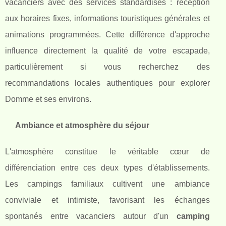
vacanciers avec des services standardisés : réception
aux horaires fixes, informations touristiques générales et
animations programmées. Cette différence d'approche
influence directement la qualité de votre escapade,
particulièrement si vous recherchez des
recommandations locales authentiques pour explorer
Domme et ses environs.
Ambiance et atmosphère du séjour
L'atmosphère constitue le véritable cœur de
différenciation entre ces deux types d'établissements.
Les campings familiaux cultivent une ambiance
conviviale et intimiste, favorisant les échanges
spontanés entre vacanciers autour d'un
camping