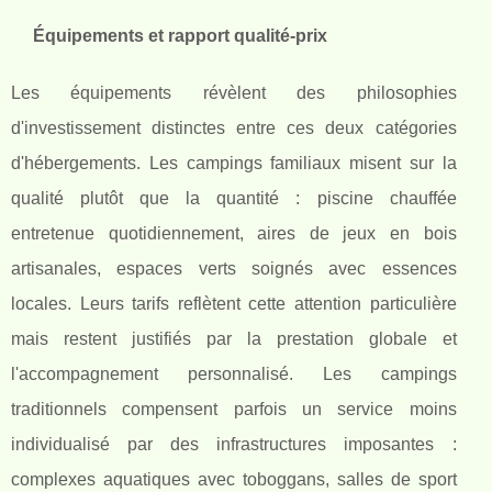
Équipements et rapport qualité-prix
Les équipements révèlent des philosophies
d'investissement distinctes entre ces deux catégories
d'hébergements. Les campings familiaux misent sur la
qualité plutôt que la quantité : piscine chauffée
entretenue quotidiennement, aires de jeux en bois
artisanales, espaces verts soignés avec essences
locales. Leurs tarifs reflètent cette attention particulière
mais restent justifiés par la prestation globale et
l'accompagnement personnalisé. Les campings
traditionnels compensent parfois un service moins
individualisé par des infrastructures imposantes :
complexes aquatiques avec toboggans, salles de sport