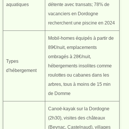
aquatiques
détente avec transats; 78% de
vacanciers en Dordogne
recherchent une piscine en 2024
Mobil-homes équipés à partir de
89€/nuit, emplacements
ombragés à 28€/nuit,
Types
hébergements insolites comme
d'hébergement
roulottes ou cabanes dans les
arbres, tous à moins de 15 min
de Domme
Canoë-kayak sur la Dordogne
(2h30), visites des châteaux
(Beynac, Castelnaud), villages