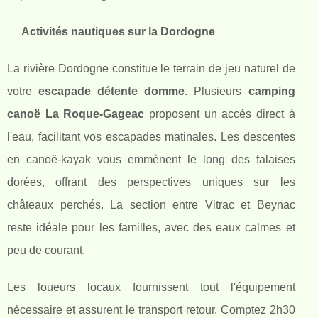
Activités nautiques sur la Dordogne
La rivière Dordogne constitue le terrain de jeu naturel de
votre
escapade détente domme
. Plusieurs
camping
canoë La Roque-Gageac
proposent un accès direct à
l'eau, facilitant vos escapades matinales. Les descentes
en canoë-kayak vous emmènent le long des falaises
dorées, offrant des perspectives uniques sur les
châteaux perchés. La section entre Vitrac et Beynac
reste idéale pour les familles, avec des eaux calmes et
peu de courant.
Les loueurs locaux fournissent tout l'équipement
nécessaire et assurent le transport retour. Comptez 2h30