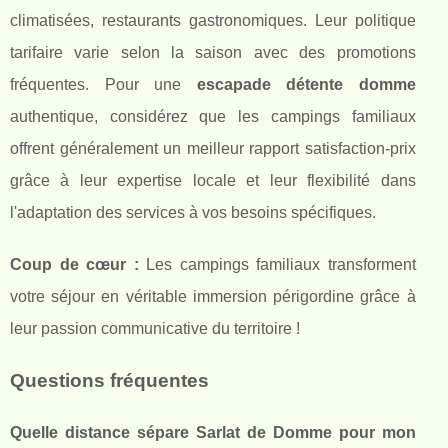
climatisées, restaurants gastronomiques. Leur politique
tarifaire varie selon la saison avec des promotions
fréquentes. Pour une
escapade détente domme
authentique, considérez que les campings familiaux
offrent généralement un meilleur rapport satisfaction-prix
grâce à leur expertise locale et leur flexibilité dans
l'adaptation des services à vos besoins spécifiques.
Coup de cœur :
Les campings familiaux transforment
votre séjour en véritable immersion périgordine grâce à
leur passion communicative du territoire !
Questions fréquentes
Quelle distance sépare Sarlat de Domme pour mon