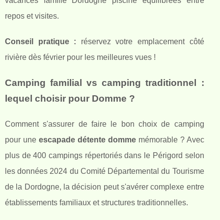
vacances famille Dordogne piscine équilibrées entre
repos et visites.
Conseil pratique :
réservez votre emplacement côté
rivière dès février pour les meilleures vues !
Camping familial vs camping traditionnel :
lequel choisir pour Domme ?
Comment s'assurer de faire le bon choix de camping
pour une
escapade détente domme
mémorable ? Avec
plus de 400 campings répertoriés dans le Périgord selon
les données 2024 du Comité Départemental du Tourisme
de la Dordogne, la décision peut s'avérer complexe entre
établissements familiaux et structures traditionnelles.