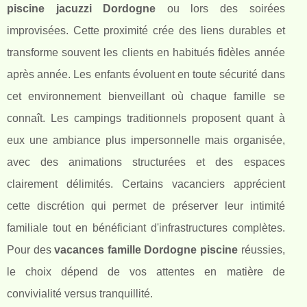
piscine jacuzzi Dordogne
ou lors des soirées
improvisées. Cette proximité crée des liens durables et
transforme souvent les clients en habitués fidèles année
après année. Les enfants évoluent en toute sécurité dans
cet environnement bienveillant où chaque famille se
connaît. Les campings traditionnels proposent quant à
eux une ambiance plus impersonnelle mais organisée,
avec des animations structurées et des espaces
clairement délimités. Certains vacanciers apprécient
cette discrétion qui permet de préserver leur intimité
familiale tout en bénéficiant d'infrastructures complètes.
Pour des
vacances famille Dordogne piscine
réussies,
le choix dépend de vos attentes en matière de
convivialité versus tranquillité.