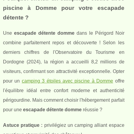
piscine à Domme pour votre escapade
détente ?
Une
escapade détente domme
dans le Périgord Noir
combine parfaitement repos et découverte ! Selon les
derniers chiffres de l'Observatoire du Tourisme en
Dordogne (2024), la région a accueilli 8,2 millions de
visiteurs, confirmant son attractivité exceptionnelle. Opter
pour un
camping 3 étoiles avec piscine à Domme
offre
l'équilibre idéal entre confort moderne et authenticité
périgourdine. Mais comment choisir l'hébergement parfait
pour une
escapade détente domme
réussie ?
Astuce pratique :
privilégiez un camping alliant espace