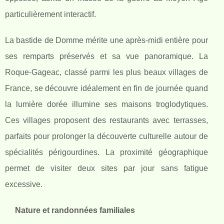
particulièrement interactif.
La bastide de Domme mérite une après-midi entière pour
ses remparts préservés et sa vue panoramique. La
Roque-Gageac, classé parmi les plus beaux villages de
France, se découvre idéalement en fin de journée quand
la lumière dorée illumine ses maisons troglodytiques.
Ces villages proposent des restaurants avec terrasses,
parfaits pour prolonger la découverte culturelle autour de
spécialités périgourdines. La proximité géographique
permet de visiter deux sites par jour sans fatigue
excessive.
Nature et randonnées familiales