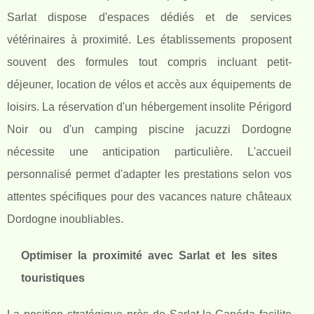
Sarlat dispose d'espaces dédiés et de services
vétérinaires à proximité. Les établissements proposent
souvent des formules tout compris incluant petit-
déjeuner, location de vélos et accès aux équipements de
loisirs. La réservation d'un hébergement insolite Périgord
Noir ou d'un camping piscine jacuzzi Dordogne
nécessite une anticipation particulière. L'accueil
personnalisé permet d'adapter les prestations selon vos
attentes spécifiques pour des vacances nature châteaux
Dordogne inoubliables.
Optimiser la proximité avec Sarlat et les sites
touristiques