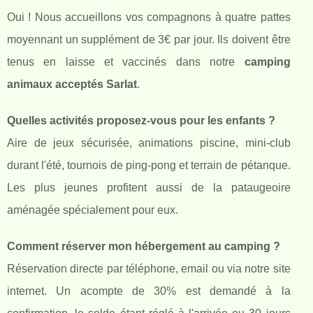
Oui ! Nous accueillons vos compagnons à quatre pattes
moyennant un supplément de 3€ par jour. Ils doivent être
tenus en laisse et vaccinés dans notre
camping
animaux acceptés Sarlat
.
Quelles activités proposez-vous pour les enfants ?
Aire de jeux sécurisée, animations piscine, mini-club
durant l'été, tournois de ping-pong et terrain de pétanque.
Les plus jeunes profitent aussi de la pataugeoire
aménagée spécialement pour eux.
Comment réserver mon hébergement au camping ?
Réservation directe par téléphone, email ou via notre site
internet. Un acompte de 30% est demandé à la