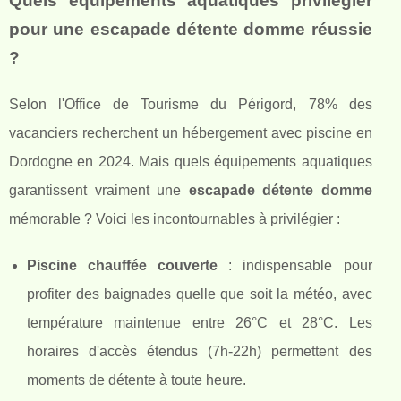
Quels équipements aquatiques privilégier
pour une escapade détente domme réussie
?
Selon l'Office de Tourisme du Périgord, 78% des
vacanciers recherchent un hébergement avec piscine en
Dordogne en 2024. Mais quels équipements aquatiques
garantissent vraiment une
escapade détente domme
mémorable ? Voici les incontournables à privilégier :
Piscine chauffée couverte
: indispensable pour
profiter des baignades quelle que soit la météo, avec
température maintenue entre 26°C et 28°C. Les
horaires d'accès étendus (7h-22h) permettent des
moments de détente à toute heure.