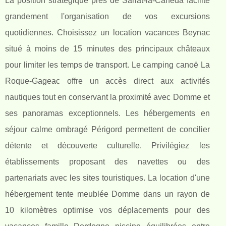
La position stratégique près de Sarlat-la-Canéda facilite
grandement l'organisation de vos excursions
quotidiennes. Choisissez un location vacances Beynac
situé à moins de 15 minutes des principaux châteaux
pour limiter les temps de transport. Le camping canoë La
Roque-Gageac offre un accès direct aux activités
nautiques tout en conservant la proximité avec Domme et
ses panoramas exceptionnels. Les hébergements en
séjour calme ombragé Périgord permettent de concilier
détente et découverte culturelle. Privilégiez les
établissements proposant des navettes ou des
partenariats avec les sites touristiques. La location d'une
hébergement tente meublée Domme dans un rayon de
10 kilomètres optimise vos déplacements pour des