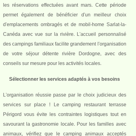
les réservations effectuées avant mars. Cette période
permet également de bénéficier d'un meilleur choix
d'emplacements ombragés et de mobil-home Sarlat-la-
Canéda avec vue sur la rivière. L'accueil personnalisé
des campings familiaux facilite grandement l'organisation
de votre séjour détente rivière Dordogne, avec des
conseils sur mesure pour les activités locales.
Sélectionner les services adaptés à vos besoins
L'organisation réussie passe par le choix judicieux des
services sur place ! Le camping restaurant terrasse
Périgord vous évite les contraintes logistiques tout en
savourant la gastronomie locale. Pour les familles avec
animaux, vérifiez que le camping animaux acceptés