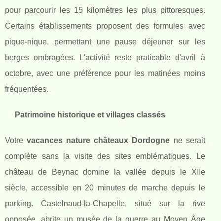
pour parcourir les 15 kilomètres les plus pittoresques.
Certains établissements proposent des formules avec
pique-nique, permettant une pause déjeuner sur les
berges ombragées. L'activité reste praticable d'avril à
octobre, avec une préférence pour les matinées moins
fréquentées.
Patrimoine historique et villages classés
Votre
vacances nature châteaux Dordogne
ne serait
complète sans la visite des sites emblématiques. Le
château de Beynac domine la vallée depuis le XIIe
siècle, accessible en 20 minutes de marche depuis le
parking. Castelnaud-la-Chapelle, situé sur la rive
opposée, abrite un musée de la guerre au Moyen Âge