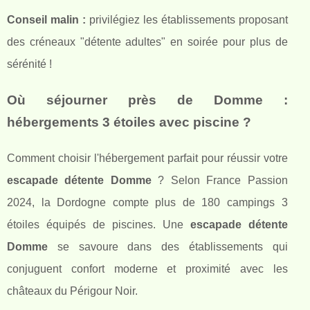
Conseil malin :
privilégiez les établissements proposant
des créneaux "détente adultes" en soirée pour plus de
sérénité !
Où séjourner près de Domme :
hébergements 3 étoiles avec piscine ?
Comment choisir l'hébergement parfait pour réussir votre
escapade détente Domme
? Selon France Passion
2024, la Dordogne compte plus de 180 campings 3
étoiles équipés de piscines. Une
escapade détente
Domme
se savoure dans des établissements qui
conjuguent confort moderne et proximité avec les
châteaux du Périgour Noir.